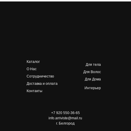
Каталог
Для тела
О Нас
Для Волос
Сотрудничество
Для Дома
Доставка и оплата
Интерьер
Контакты
+7 920 550-36-65
info.arriviste@mail.ru
г. Белгород