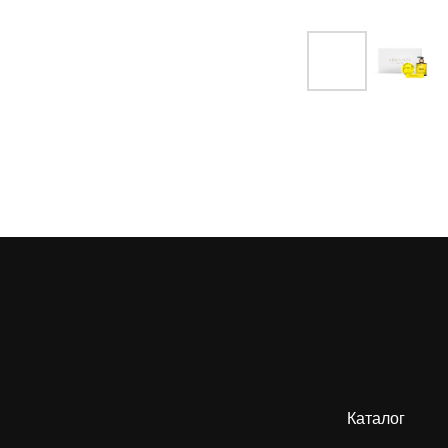
Каталог