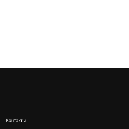
Контакты