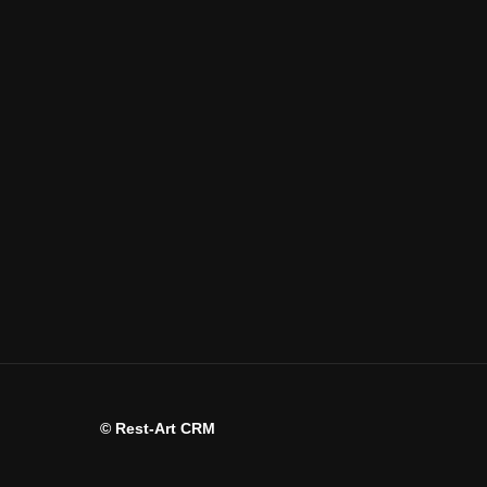
© Rest-Art CRM