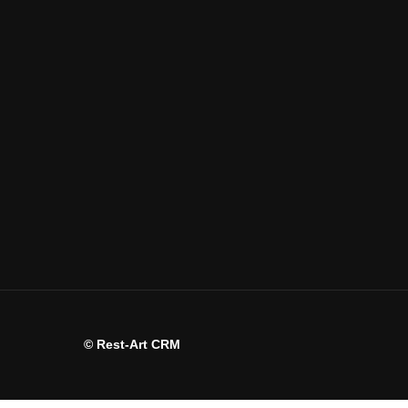
© Rest-Art CRM