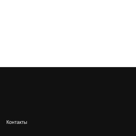
Контакты