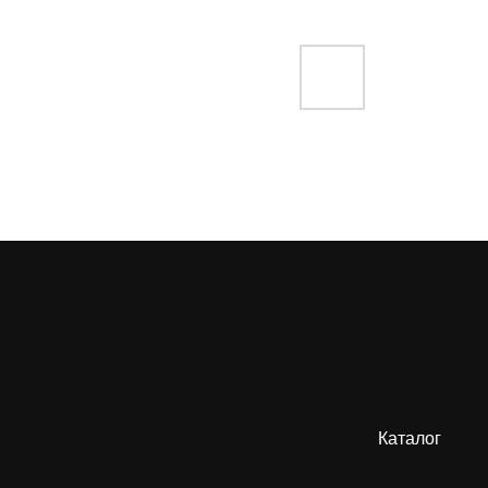
Каталог