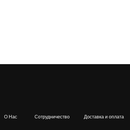
О Нас
Сотрудничество
Доставка и оплата