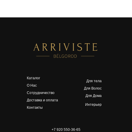
Каталог
Для тела
О Нас
Для Волос
Сотрудничество
Для Дома
Доставка и оплата
Интерьер
Контакты
+7 920 550-36-65