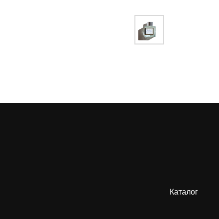
Каталог