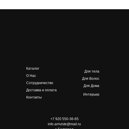
Каталог
Для тела
О Нас
Для Волос
Сотрудничество
Для Дома
Доставка и оплата
Интерьер
Контакты
+7 920 550-36-65
info.arriviste@mail.ru