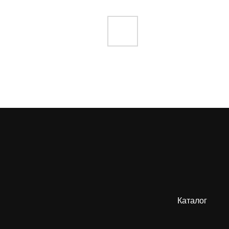
Каталог