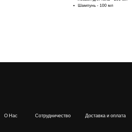
Шампунь - 100 мл
О Нас
Сотрудничество
Доставка и оплата