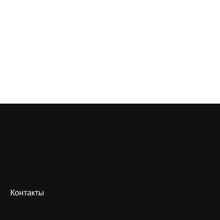
Контакты