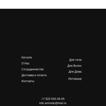
Каталог
Для тела
О Нас
Для Волос
Сотрудничество
Для Дома
Доставка и оплата
Интерьер
Контакты
+7 920 550-36-65
info.arriviste@mail.ru