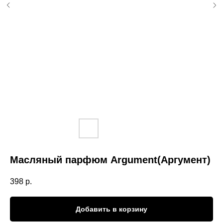
Масляный парфюм Argument(Аргумент)
398
р.
Добавить в корзину