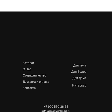
Каталог
Для тела
О Нас
Для Волос
Сотрудничество
Для Дома
Доставка и оплата
Интерьер
Контакты
+7 920 550-36-65
info.arriviste@mail.ru