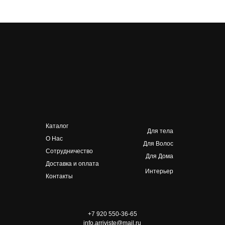
Каталог
Для тела
О Нас
Для Волос
Сотрудничество
Для Дома
Доставка и оплата
Интерьер
Контакты
+7 920 550-36-65
info.arriviste@mail.ru