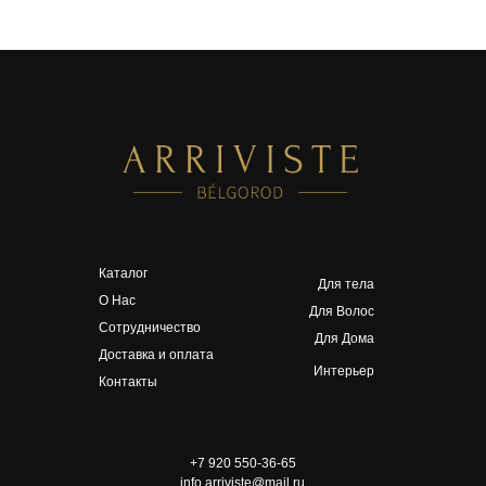
Каталог
Для тела
О Нас
Для Волос
Сотрудничество
Для Дома
Доставка и оплата
Интерьер
Контакты
+7 920 550-36-65
info.arriviste@mail.ru