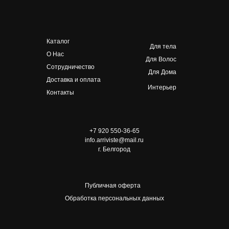
Каталог
Для тела
О Нас
Для Волос
Сотрудничество
Для Дома
Доставка и оплата
Интерьер
Контакты
+7 920 550-36-65
info.arriviste@mail.ru
г. Белгород
Публичная оферта
Обработка персональных данных