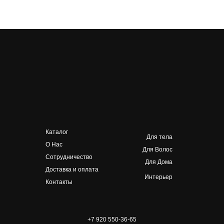
Каталог
Для тела
О Нас
Для Волос
Сотрудничество
Для Дома
Доставка и оплата
Интерьер
Контакты
+7 920 550-36-65