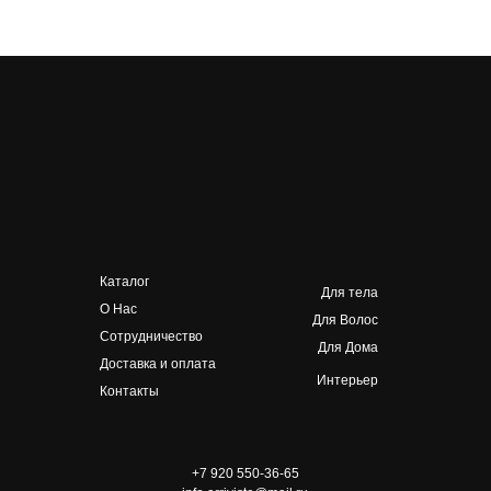
Каталог
Для тела
О Нас
Для Волос
Сотрудничество
Для Дома
Доставка и оплата
Интерьер
Контакты
+7 920 550-36-65