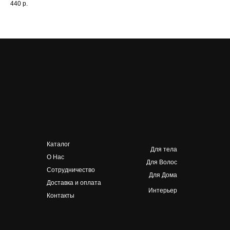
440
р.
Каталог
Для тела
О Нас
Для Волос
Сотрудничество
Для Дома
Доставка и оплата
Интерьер
Контакты