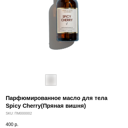
Парфюмированное масло для тела
Spicy Cherry(Пряная вишня)
SKU:
ПМ000002
400
р.