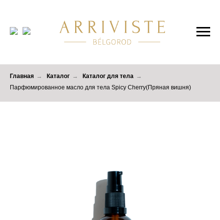
Главная
→
Каталог
→
Каталог для тела
→
Парфюмированное масло для тела Spicy Cherry(Пряная вишня)