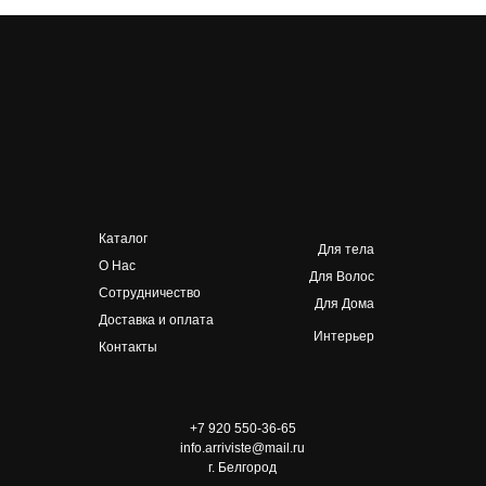
Каталог
Для тела
О Нас
Для Волос
Сотрудничество
Для Дома
Доставка и оплата
Интерьер
Контакты
+7 920 550-36-65
info.arriviste@mail.ru
г. Белгород