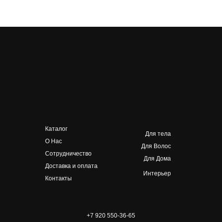
Каталог
Для тела
О Нас
Для Волос
Сотрудничество
Для Дома
Доставка и оплата
Интерьер
Контакты
+7 920 550-36-65