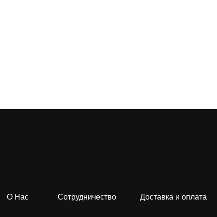
О Нас
Сотрудничество
Доставка и оплата