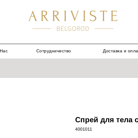
Нас
Сотрудничество
Доставка и опл
Спрей для тела 
4001011