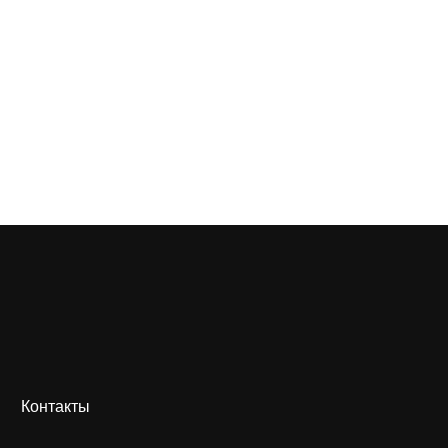
Контакты