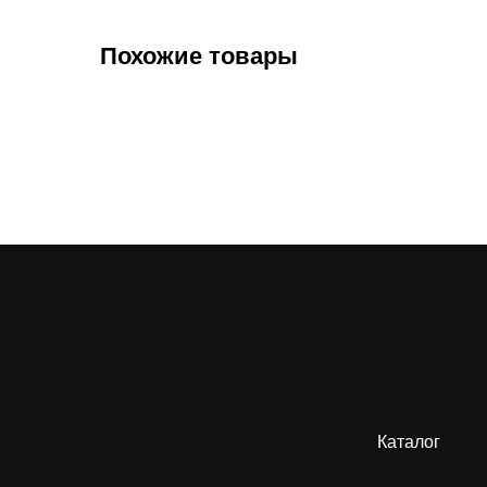
Похожие товары
Каталог