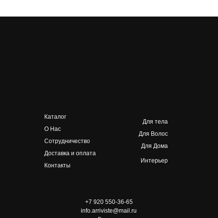
Каталог
Для тела
О Нас
Для Волос
Сотрудничество
Для Дома
Доставка и оплата
Интерьер
Контакты
+7 920 550-36-65
info.arriviste@mail.ru