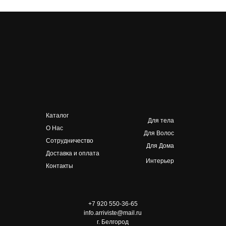
Каталог
Для тела
О Нас
Для Волос
Сотрудничество
Для Дома
Доставка и оплата
Интерьер
Контакты
+7 920 550-36-65
info.arriviste@mail.ru
г. Белгород