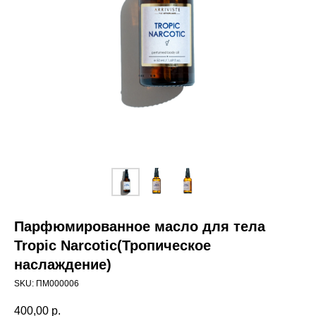
Парфюмированное масло для тела
Tropic Narcotic(Тропическое
наслаждение)
SKU:
ПМ000006
400,00
р.