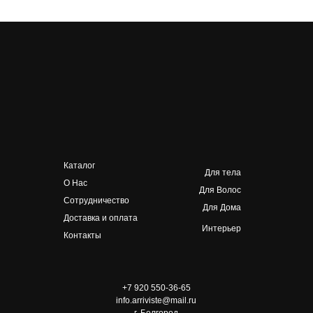
Каталог
Для тела
О Нас
Для Волос
Сотрудничество
Для Дома
Доставка и оплата
Интерьер
Контакты
+7 920 550-36-65
info.arriviste@mail.ru
г. Белгород