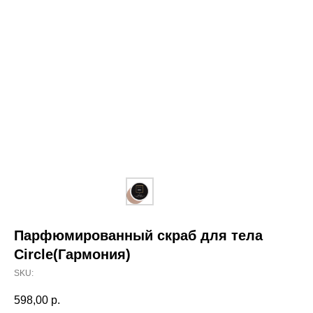
Парфюмированный скраб для тела
Circle(Гармония)
SKU:
598,00
р.