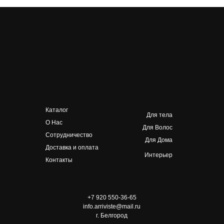
Каталог
Для тела
О Нас
Для Волос
Сотрудничество
Для Дома
Доставка и оплата
Интерьер
Контакты
+7 920 550-36-65
info.arriviste@mail.ru
г. Белгород