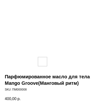
Парфюмированное масло для тела
Mango Groove(Манговый ритм)
SKU:
ПМ000008
400,00
р.