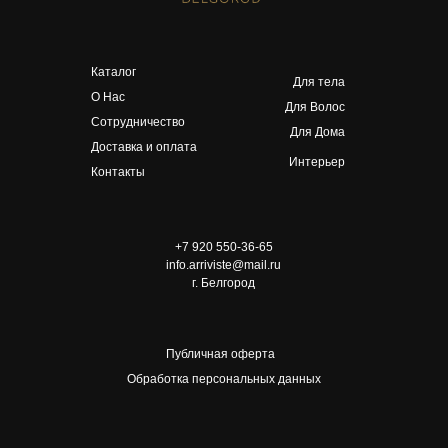
Каталог
Для тела
О Нас
Для Волос
Сотрудничество
Для Дома
Доставка и оплата
Интерьер
Контакты
+7 920 550-36-65
info.arriviste@mail.ru
г. Белгород
Публичная оферта
Обработка персональных данных