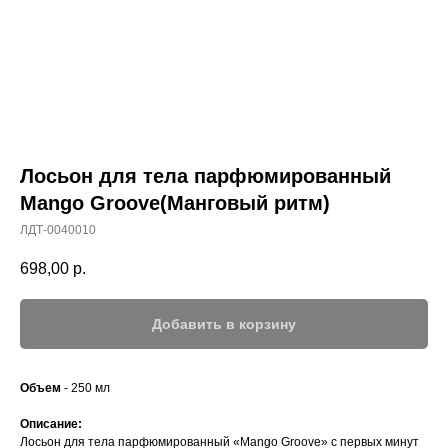
Лосьон для тела парфюмированный
Mango Groove(Манговый ритм)
ЛДТ-0040010
698,00
р.
Добавить в корзину
Объем
- 250 мл
Описание:
Лосьон для тела парфюмированный «Mango Groove» с первых минут