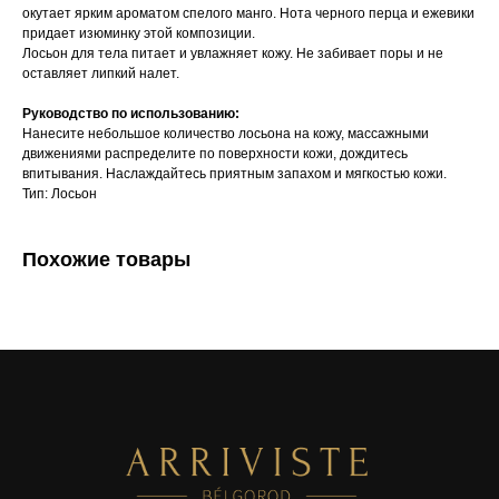
окутает ярким ароматом спелого манго. Нота черного перца и ежевики
придает изюминку этой композиции.
Лосьон для тела питает и увлажняет кожу. Не забивает поры и не
оставляет липкий налет.
Руководство по использованию:
Нанесите небольшое количество лосьона на кожу, массажными
движениями распределите по поверхности кожи, дождитесь
впитывания. Наслаждайтесь приятным запахом и мягкостью кожи.
Тип: Лосьон
Похожие товары