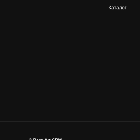
Каталог