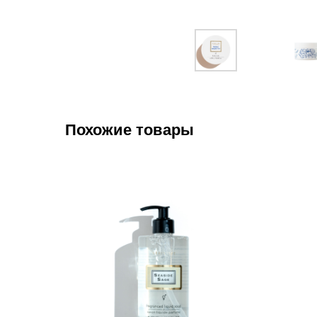
Похожие товары