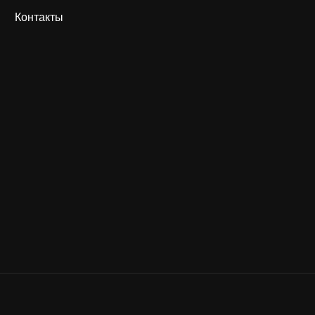
Контакты