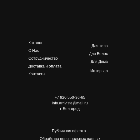
Каталог
Для тела
О Нас
Для Волос
Сотрудничество
Для Дома
Доставка и оплата
Интерьер
Контакты
+7 920 550-36-65
info.arriviste@mail.ru
г. Белгород
Публичная оферта
Обработка персональных данных