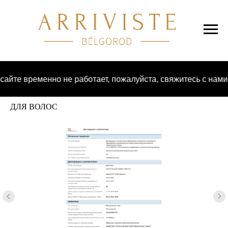
сайте временно не работает, пожалуйста, свяжитесь с нами
ДЛЯ ВОЛОС