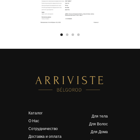
Каталог
Для тела
О Нас
Для Волос
Сотрудничество
Для Дома
Доставка и оплата