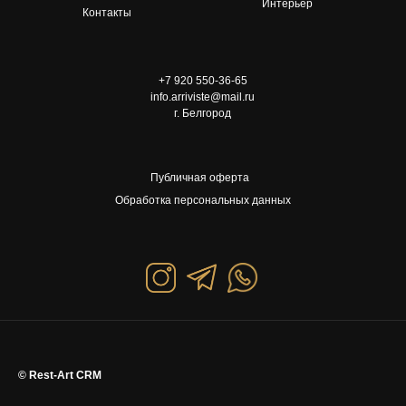
Интерьер
Контакты
+7 920 550-36-65
info.arriviste@mail.ru
г. Белгород
Публичная оферта
Обработка персональных данных
© Rest-Art CRM