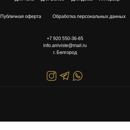
Публичная оферта
Обработка персональных данных
+7 920 550-36-65
info.arriviste@mail.ru
г. Белгород