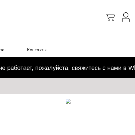
ата
Контакты
работает, пожалуйста, свяжитесь с нами в Wha