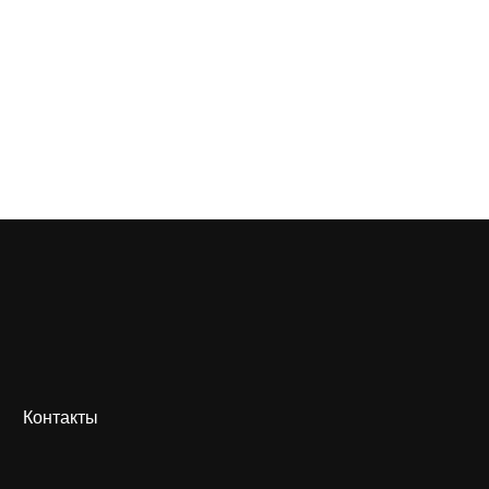
Контакты