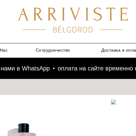
Нас
Сотрудничество
Доставка и опл
ами в WhatsApp
оплата на сайте временно не 