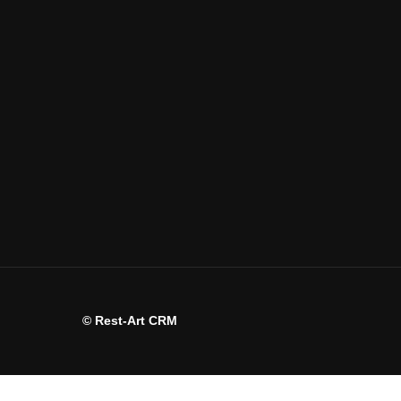
© Rest-Art CRM