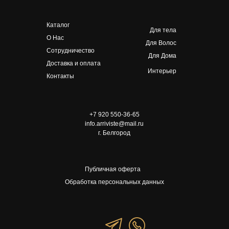
Каталог
Для тела
О Нас
Для Волос
Сотрудничество
Для Дома
Доставка и оплата
Интерьер
Контакты
+7 920 550-36-65
info.arriviste@mail.ru
г. Белгород
Публичная оферта
Обработка персональных данных